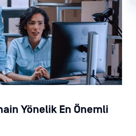
hain Yönelik En Önemli