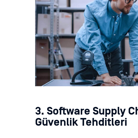
3. Software Supply C
Güvenlik Tehditleri