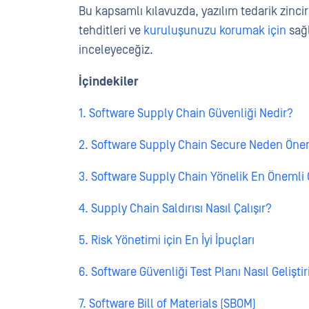
Bu kapsamlı kılavuzda, yazılım tedarik zinc
tehditleri ve
kuruluşunuzu korumak için
sağl
inceleyeceğiz.
İçindekiler
1. Software Supply Chain Güvenliği Nedir?
2. Software Supply Chain Secure Neden Öne
3. Software Supply Chain Yönelik En Önemli 
4. Supply Chain Saldırısı Nasıl Çalışır?
5. Risk Yönetimi için En İyi İpuçları
6. Software Güvenliği Test Planı Nasıl Geliştiri
7. Software Bill of Materials (SBOM)