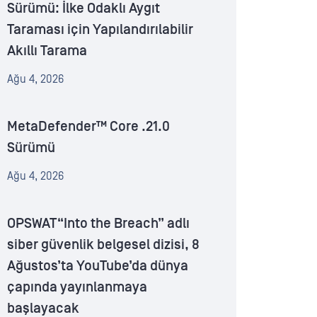
Sürümü: İlke Odaklı Aygıt
Taraması için Yapılandırılabilir
Akıllı Tarama
Ağu 4, 2026
MetaDefender™ Core .21.0
Sürümü
Ağu 4, 2026
OPSWAT“Into the Breach” adlı
siber güvenlik belgesel dizisi, 8
Ağustos’ta YouTube’da dünya
çapında yayınlanmaya
başlayacak