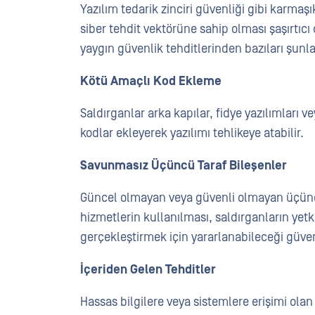
Yazılım tedarik zinciri güvenliği gibi karmaşı
siber tehdit vektörüne sahip olması şaşırtıcı
yaygın güvenlik tehditlerinden bazıları şunla
Kötü Amaçlı Kod Ekleme
Saldırganlar arka kapılar, fidye yazılımları 
kodlar ekleyerek yazılımı tehlikeye atabilir.
Savunmasız Üçüncü Taraf Bileşenler
Güncel olmayan veya güvenli olmayan üçüncü
hizmetlerin kullanılması, saldırganların yetk
gerçekleştirmek için yararlanabileceği güvenl
İçeriden Gelen Tehditler
Hassas bilgilere veya sistemlere erişimi olan