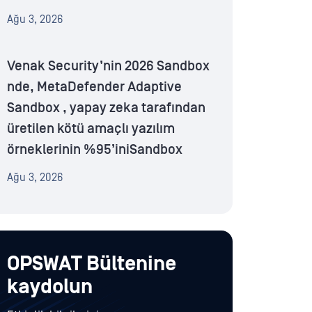
Ağu 3, 2026
Venak Security’nin 2026 Sandbox
nde, MetaDefender Adaptive
Sandbox , yapay zeka tarafından
üretilen kötü amaçlı yazılım
örneklerinin %95’iniSandbox
Ağu 3, 2026
OPSWAT Bültenine
kaydolun