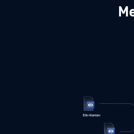
Me
Etki Alanları