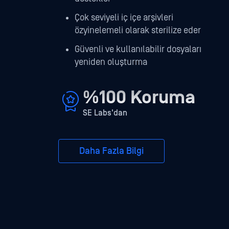
Çok seviyeli iç içe arşivleri
özyinelemeli olarak sterilize eder
Güvenli ve kullanılabilir dosyaları
yeniden oluşturma
%100 Koruma
SE Labs'dan
Daha Fazla Bilgi