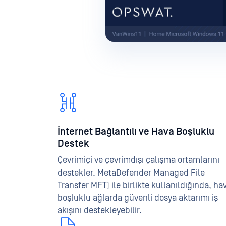
İnternet Bağlantılı ve Hava Boşluklu
Destek
Çevrimiçi ve çevrimdışı çalışma ortamlarını
destekler. MetaDefender Managed File
Transfer MFT) ile birlikte kullanıldığında, ha
boşluklu ağlarda güvenli dosya aktarımı iş
akışını destekleyebilir.