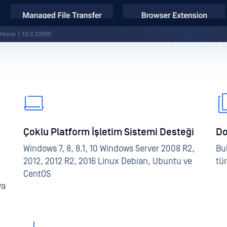
Çoklu Platform İşletim Sistemi Desteği
Do
Windows 7, 8, 8.1, 10 Windows Server 2008 R2,
Bu
2012, 2012 R2, 2016 Linux Debian, Ubuntu ve
tür
CentOS
va