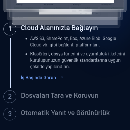
Cloud Alanınızla Bağlayın
AWS S3, SharePoint, Box, Azure Blob, Google
Cloud vb. gibi bağlantı platformları.
Klasörleri, dosya türlerini ve uyumluluk ilkelerini
kuruluşunuzun güvenlik standartlarına uygun
şekilde yapılandırın.
İş Başında Görün
Dosyaları Tara ve Koruyun
Otomatik Yanıt ve Görünürlük