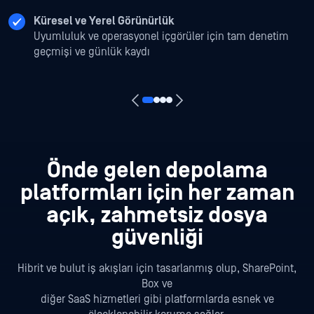
Küresel ve Yerel Görünürlük
Uyumluluk ve operasyonel içgörüler için tam denetim
geçmişi ve günlük kaydı
Önde gelen depolama
platformları için her zaman
açık, zahmetsiz dosya
güvenliği
Hibrit ve bulut iş akışları için tasarlanmış olup, SharePoint,
Box ve
diğer SaaS hizmetleri gibi platformlarda esnek ve