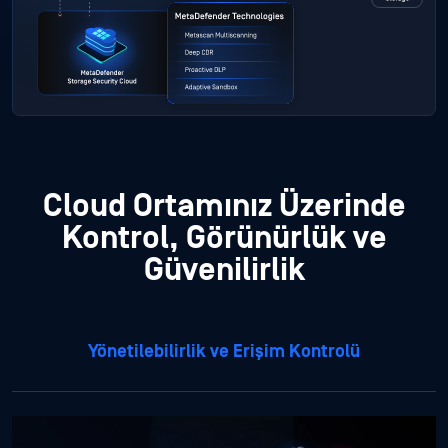
Cloud Ortamınız Üzerinde
Kontrol, Görünürlük ve
Güvenilirlik
Yönetilebilirlik ve Erişim Kontrolü