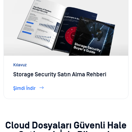
Kılavuz
Storage Security Satın Alma Rehberi
Şimdi İndir
Cloud Dosyaları Güvenli Hale