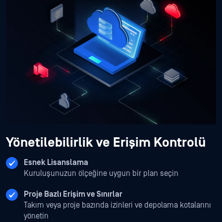
Yönetilebilirlik ve Erişim Kontrolü
Esnek Lisanslama
Kuruluşunuzun ölçeğine uygun bir plan seçin
Proje Bazlı Erişim ve Sınırlar
Takım veya proje bazında izinleri ve depolama kotalarını
yönetin