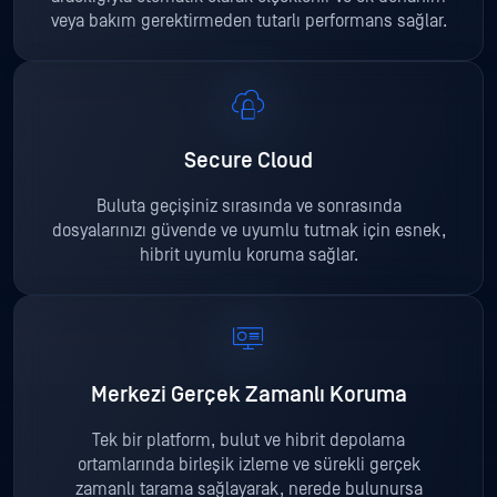
veya bakım gerektirmeden tutarlı performans sağlar.
Secure Cloud
Buluta geçişiniz sırasında ve sonrasında
dosyalarınızı güvende ve uyumlu tutmak için esnek,
hibrit uyumlu koruma sağlar.
Merkezi Gerçek Zamanlı Koruma
Tek bir platform, bulut ve hibrit depolama
ortamlarında birleşik izleme ve sürekli gerçek
zamanlı tarama sağlayarak, nerede bulunursa