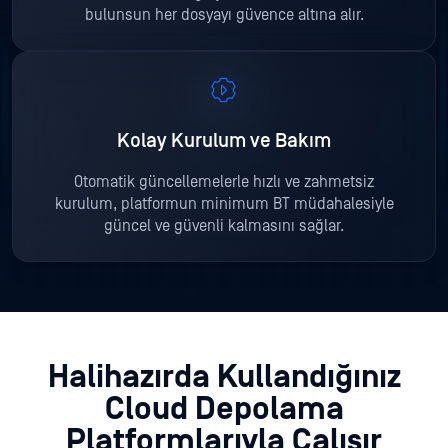
bulunsun her dosyayı güvence altına alır.
Kolay Kurulum ve Bakım
Otomatik güncellemelerle hızlı ve zahmetsiz
kurulum, platformun minimum BT müdahalesiyle
güncel ve güvenli kalmasını sağlar.
Halihazırda Kullandığınız
Cloud Depolama
Platformlarıyla Çalışır