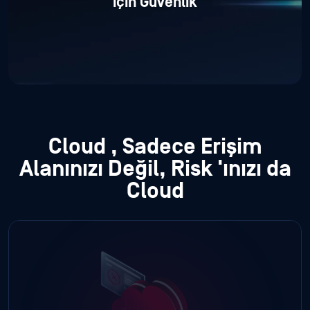
için Güvenlik
Cloud , Sadece Erişim
Alanınızı Değil, Risk
'ınızı da
Cloud