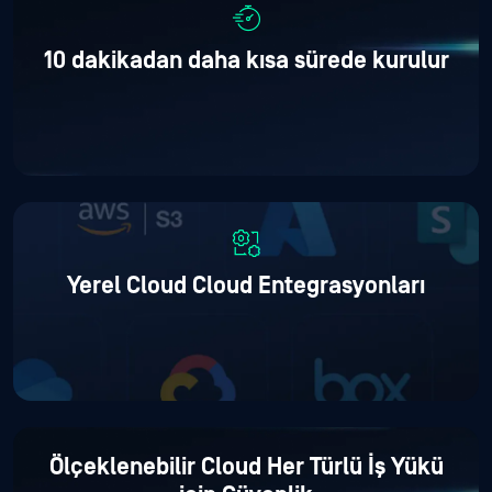
10
dakikadan daha kısa sürede kurulur
Yerel Cloud
Cloud Entegrasyonları
Ölçeklenebilir Cloud
Her Türlü
İş Yükü