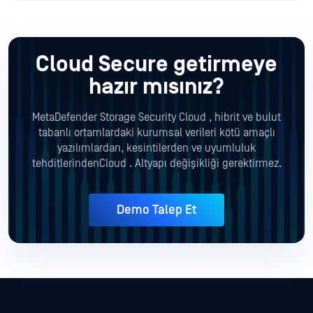
Cloud Secure getirmeye
hazır mısınız?
MetaDefender Storage Security Cloud , hibrit ve bulut
tabanlı ortamlardaki kurumsal verileri kötü amaçlı
yazılımlardan, kesintilerden ve uyumluluk
tehditlerindenCloud . Altyapı değişikliği gerektirmez.
Demo Talep Et