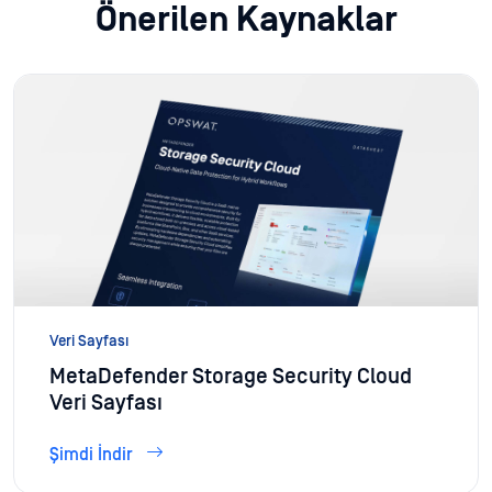
Önerilen Kaynaklar
Veri Sayfası
MetaDefender Storage Security Cloud
Veri Sayfası
Şimdi İndir