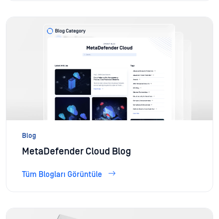
Blog
MetaDefender Cloud Blog
Tüm Blogları Görüntüle