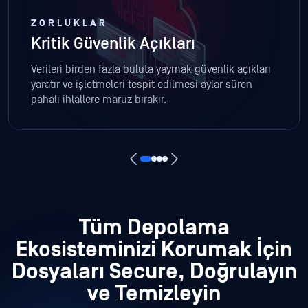
ZORLUKLAR
Kritik Güvenlik Açıkları
Verileri birden fazla buluta yaymak güvenlik açıkları
yaratır ve işletmeleri tespit edilmesi aylar süren
pahalı ihlallere maruz bırakır.
Tüm Depolama
Ekosisteminizi Korumak İçin
Dosyaları Secure, Doğrulayın
ve Temizleyin