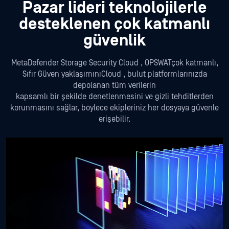
Pazar lideri teknolojilerle
desteklenen çok katmanlı
güvenlik
MetaDefender Storage Security Cloud , OPSWATçok katmanlı,
Sıfır Güven yaklaşımınıCloud , bulut platformlarınızda
depolanan tüm verilerin
kapsamlı bir şekilde denetlenmesini ve gizli tehditlerden
korunmasını sağlar, böylece ekipleriniz her dosyaya güvenle
erişebilir.