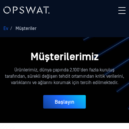
Ev
/
Müşteriler
Müşterilerimiz
Ürünlerimiz, dünya çapında 2.100'den fazla kuruluş
tarafından, sürekli değişen tehdit ortamından kritik verilerini,
varlıklarını ve ağlarını korumak için tercih edilmektedir.
Başlayın