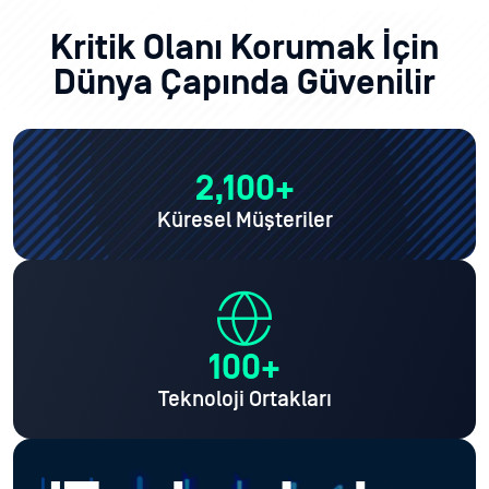
Kritik Olanı Korumak İçin
Dünya Çapında Güvenilir
2,100+
Küresel Müşteriler
100+
Teknoloji Ortakları