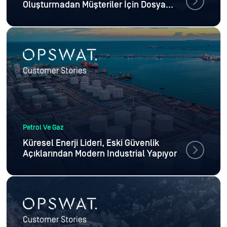
Oluşturmadan Müşteriler İçin Dosya
Yükleme Güvenliğini Artırıyor
Petrol Ve Gaz
Küresel Enerji Lideri, Eski Güvenlik
Açıklarından Modern Industrial Yapıyor