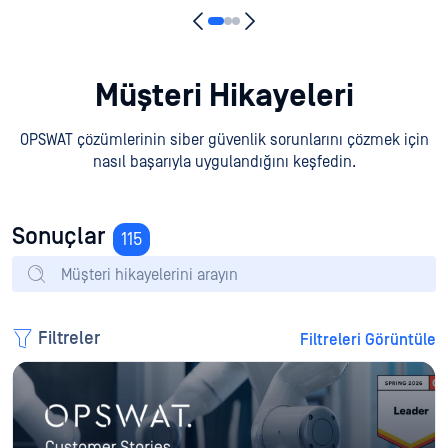
Müşteri Hikayeleri
OPSWAT çözümlerinin siber güvenlik sorunlarını çözmek için
nasıl başarıyla uygulandığını keşfedin.
Sonuçlar
115
Filtreler
Filtreleri Görüntüle