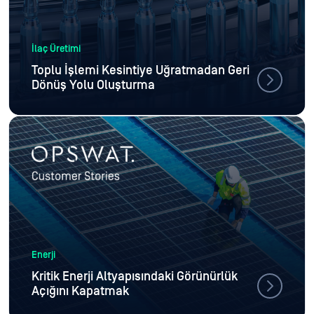
İlaç Üretimi
Toplu İşlemi Kesintiye Uğratmadan Geri
Dönüş Yolu Oluşturma
Enerji
Kritik Enerji Altyapısındaki Görünürlük
Açığını Kapatmak