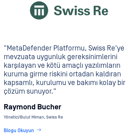
"MetaDefender Platformu, Swiss Re'ye
mevzuata uygunluk gereksinimlerini
karşılayan ve kötü amaçlı yazılımların
kuruma girme riskini ortadan kaldıran
kapsamlı, kurulumu ve bakımı kolay bir
çözüm sunuyor."
Raymond Bucher
Yönetici/Bulut Mimarı, Swiss Re
Blogu Okuyun