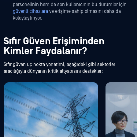
personelinin hem de son kullanıcının bu durumlar için
güvenli cihazlara
ve erişime sahip olmasını daha da
kolaylaştırıyor.
Sıfır Güven Erişiminden
Kimler Faydalanır?
Sıfır güven uç nokta yönetimi, aşağıdaki gibi sektörler
aracılığıyla dünyanın kritik altyapısını destekler: