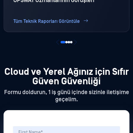
OPSWAT Uzmanlarının Görüşleri
Tüm Teknik Raporları Görüntüle
Cloud
ve Yerel Ağınız için Sıfır
Güven Güvenliği
Formu doldurun, 1 iş günü içinde sizinle iletişime
geçelim.