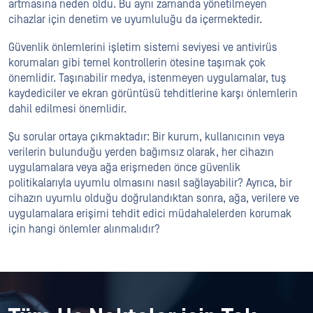
artmasına neden oldu. Bu aynı zamanda yönetilmeyen
cihazlar için denetim ve uyumluluğu da içermektedir.
Güvenlik önlemlerini işletim sistemi seviyesi ve antivirüs
korumaları gibi temel kontrollerin ötesine taşımak çok
önemlidir. Taşınabilir medya, istenmeyen uygulamalar, tuş
kaydediciler ve ekran görüntüsü tehditlerine karşı önlemlerin
dahil edilmesi önemlidir.
Şu sorular ortaya çıkmaktadır: Bir kurum, kullanıcının veya
verilerin bulunduğu yerden bağımsız olarak, her cihazın
uygulamalara veya ağa erişmeden önce güvenlik
politikalarıyla uyumlu olmasını nasıl sağlayabilir? Ayrıca, bir
cihazın uyumlu olduğu doğrulandıktan sonra, ağa, verilere ve
uygulamalara erişimi tehdit edici müdahalelerden korumak
için hangi önlemler alınmalıdır?