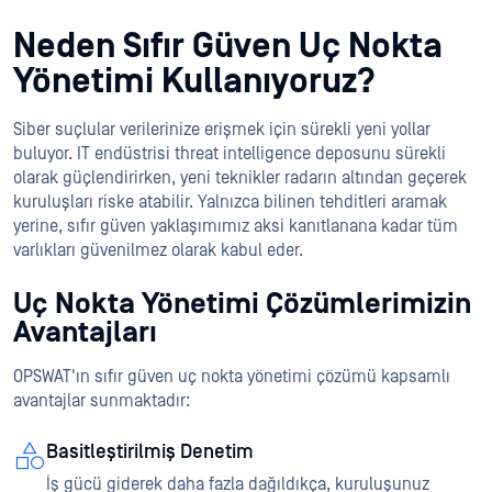
Neden Sıfır Güven Uç Nokta
Yönetimi Kullanıyoruz?
Siber suçlular verilerinize erişmek için sürekli yeni yollar
buluyor. IT endüstrisi threat intelligence deposunu sürekli
olarak güçlendirirken, yeni teknikler radarın altından geçerek
kuruluşları riske atabilir. Yalnızca bilinen tehditleri aramak
yerine, sıfır güven yaklaşımımız aksi kanıtlanana kadar tüm
varlıkları güvenilmez olarak kabul eder.
Uç Nokta Yönetimi Çözümlerimizin
Avantajları
OPSWAT'ın sıfır güven uç nokta yönetimi çözümü kapsamlı
avantajlar sunmaktadır:
Basitleştirilmiş Denetim
İş gücü giderek daha fazla dağıldıkça, kuruluşunuz