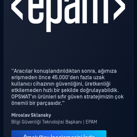
"Aracılar konuşlandırıldıktan sonra, ağımıza
erişmeden önce 45.000'den fazla uzak
kullanıcı cihazının güvenliğini, üretkenliği
etkilemeden hızlı bir şekilde doğrulayabildik.
OPSWAT'ın ürünleri sıfır güven stratejimizin çok
önemli bir parçasıdır."
Miroslav Sklansky
Bilgi Güvenliği Teknolojisi Başkanı | EPAM