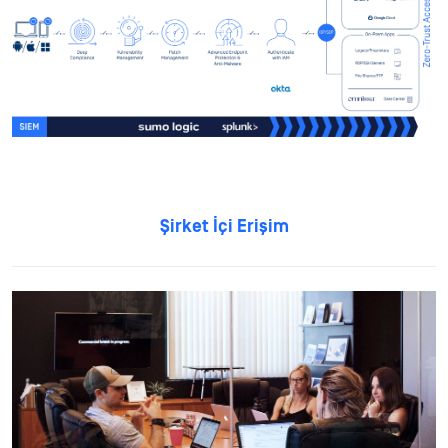
Şirket İçi Erişim