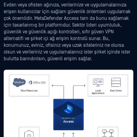
Evden veya ofisten ağınıza, verilerinize ve uygulamalarınıza
erişen kullanıcılar için sağlam güvenlik önlemleri uygulamak
çok önemlidir. MetaDefender Access tam da bunu sağlamak
için tasarlanmış bir platformdur. Sektör lideri uyumluluk,
güvenlik ve güvenlik açığı kontrolleri, sıfır güven VPN
alternatifi ve şirket içi ağ erişim kontrolü sunar. Bu,
konumunuz, eviniz, ofisiniz veya uzak siteleriniz ne olursa
olsun ve verileriniz ve uygulamalarınız ister şirket içinde ister
bulutta barındırılsın, güvenli erişim sağlar.