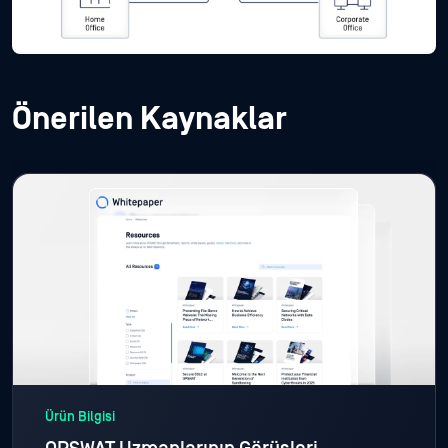
Önerilen Kaynaklar
Ürün Bilgisi