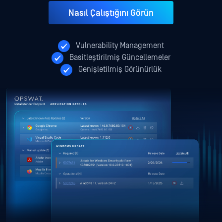
Nasıl Çalıştığını Görün
Vulnerability Management
Basitleştirilmiş Güncellemeler
Genişletilmiş Görünürlük