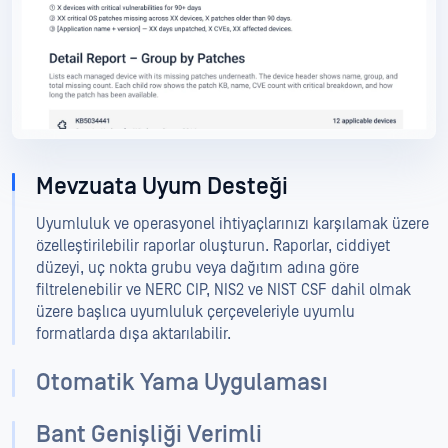
Mevzuata Uyum Desteği
Uyumluluk ve operasyonel ihtiyaçlarınızı karşılamak üzere
özelleştirilebilir raporlar oluşturun. Raporlar, ciddiyet
düzeyi, uç nokta grubu veya dağıtım adına göre
filtrelenebilir ve NERC CIP, NIS2 ve NIST CSF dahil olmak
üzere başlıca uyumluluk çerçeveleriyle uyumlu
formatlarda dışa aktarılabilir.
Otomatik Yama Uygulaması
Bant Genişliği Verimli