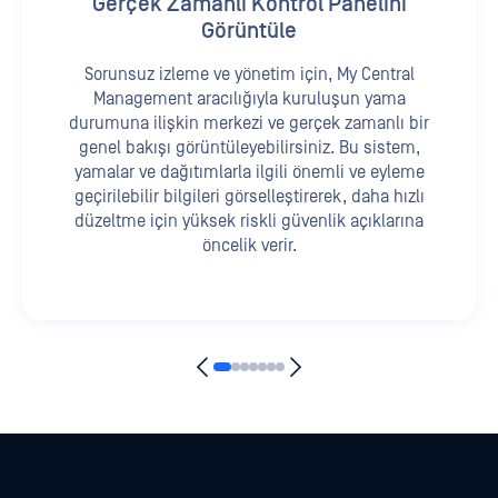
Gerçek Zamanlı Kontrol Panelini
Görüntüle
Sorunsuz izleme ve yönetim için, My Central
Management aracılığıyla kuruluşun yama
durumuna ilişkin merkezi ve gerçek zamanlı bir
genel bakışı görüntüleyebilirsiniz. Bu sistem,
yamalar ve dağıtımlarla ilgili önemli ve eyleme
geçirilebilir bilgileri görselleştirerek, daha hızlı
düzeltme için yüksek riskli güvenlik açıklarına
öncelik verir.