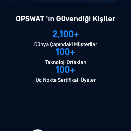
OPSWAT 'ın Güvendiği Kişiler
2,100+
Dünya Çapındaki Müşteriler
100+
Teknoloji Ortakları
100+
Uç Nokta Sertifikalı Üyeler