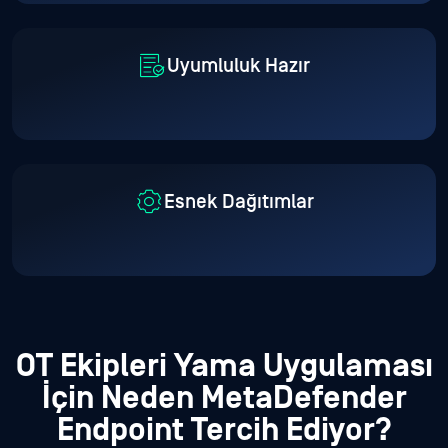
Uyumluluk Hazır
Esnek Dağıtımlar
OT Ekipleri Yama Uygulaması
İçin Neden MetaDefender
Endpoint Tercih Ediyor?