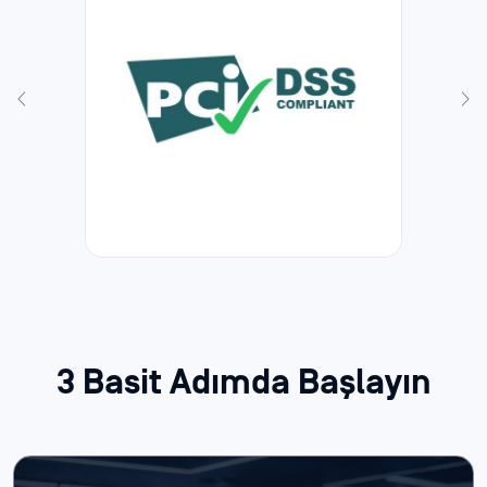
3 Basit Adımda Başlayın