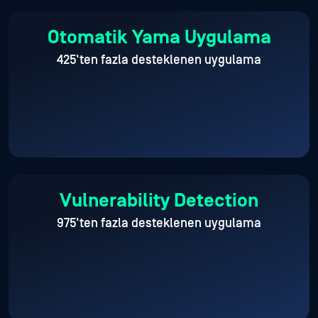
Otomatik Yama Uygulama
425'ten fazla desteklenen uygulama
Vulnerability Detection
975'ten fazla desteklenen uygulama