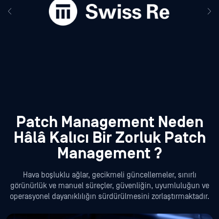
Patch Management Neden
Hâlâ Kalıcı Bir Zorluk Patch
Management ?
Hava boşluklu ağlar, gecikmeli güncellemeler, sınırlı
görünürlük ve manuel süreçler, güvenliğin, uyumluluğun ve
operasyonel dayanıklılığın sürdürülmesini zorlaştırmaktadır.