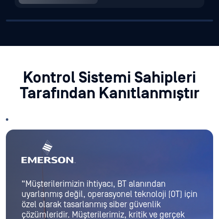
Kontrol Sistemi Sahipleri
Tarafından Kanıtlanmıştır
“Müşterilerimizin ihtiyacı, BT alanından
uyarlanmış değil, operasyonel teknoloji (OT) için
özel olarak tasarlanmış siber güvenlik
çözümleridir. Müşterilerimiz, kritik ve gerçek