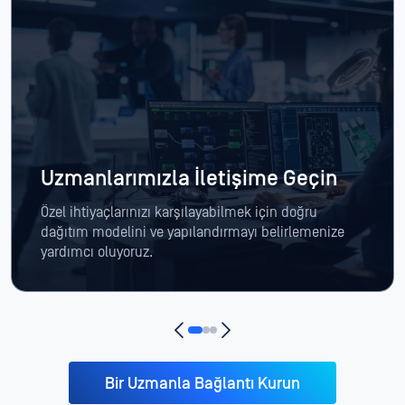
Uzmanlarımızla İletişime Geçin
Özel ihtiyaçlarınızı karşılayabilmek için doğru
dağıtım modelini ve yapılandırmayı belirlemenize
yardımcı oluyoruz.
Bir Uzmanla Bağlantı Kurun