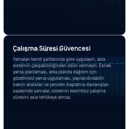
Çalışma Süresi Güvencesi
Yamaları kendi şartlarınıza göre uygulayın, asla
sistemin çalışabilirliğinden ödün vermeyin. Esnek
yama planlaması, arka planda dağıtım için
gözetimsiz yama uygulaması, yapılandırılabilir
bakım aralıkları ve yeniden başlatma davranışları
sayesinde yamalar, sistemin kesintisiz çalışma
süresini asla tehlikeye atmaz.