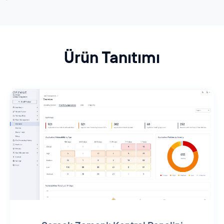
Ürün Tanıtımı