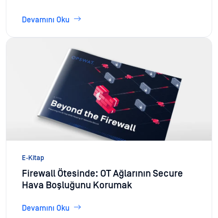
Devamını Oku
E-Kitap
Firewall Ötesinde: OT Ağlarının Secure
Hava Boşluğunu Korumak
Devamını Oku