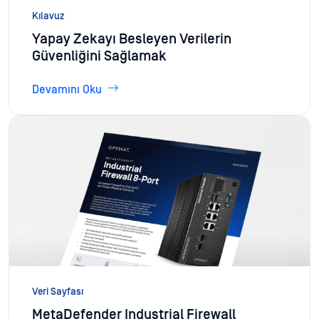
Kılavuz
Yapay Zekayı Besleyen Verilerin
Güvenliğini Sağlamak
Devamını Oku
Veri Sayfası
MetaDefender Industrial Firewall