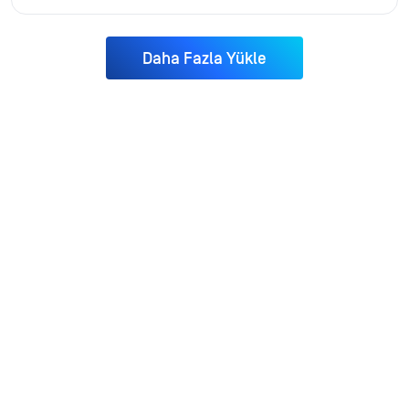
Daha Fazla Yükle