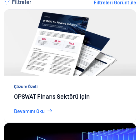
Filtreler
Filtreleri Görüntüle
Çözüm Özeti
OPSWAT Finans Sektörü için
Devamını Oku