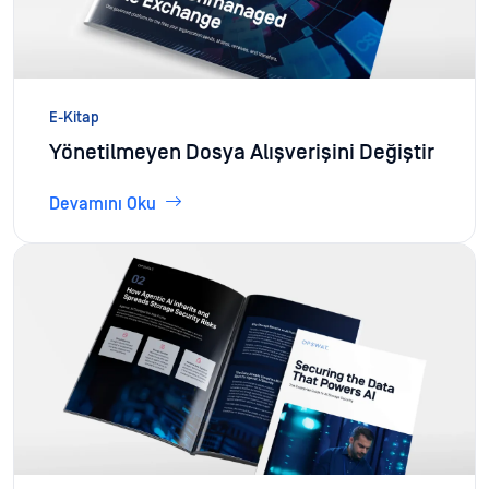
E-Kitap
Yönetilmeyen Dosya Alışverişini Değiştir
Devamını Oku