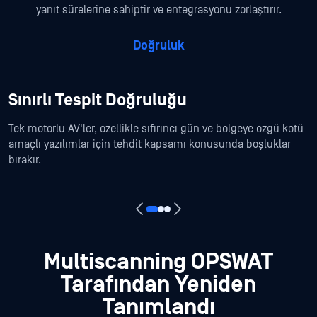
yanıt sürelerine sahiptir ve entegrasyonu zorlaştırır.
Doğruluk
Sınırlı Tespit Doğruluğu
Tek motorlu AV'ler, özellikle sıfırıncı gün ve bölgeye özgü kötü
amaçlı yazılımlar için tehdit kapsamı konusunda boşluklar
bırakır.
Multiscanning OPSWAT
Tarafından Yeniden
Tanımlandı