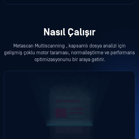
Nasıl Çalışır
Metascan Multiscanning , kapsamlı dosya analizi için
gelişmiş çoklu motor taraması, normalleştirme ve performans
optimizasyonunu bir araya getirir.