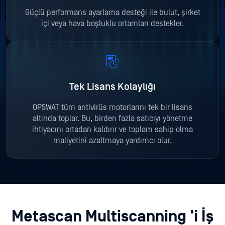
Güçlü performans ayarlama desteği ile bulut, şirket
içi veya hava boşluklu ortamları destekler.
Tek Lisans Kolaylığı
OPSWAT tüm antivirüs motorlarını tek bir lisans
altında toplar. Bu, birden fazla satıcıyı yönetme
ihtiyacını ortadan kaldırır ve toplam sahip olma
maliyetini azaltmaya yardımcı olur.
Metascan Multiscanning 'i İş