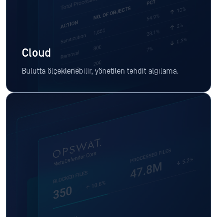
Cloud
Bulutta ölçeklenebilir, yönetilen tehdit algılama.