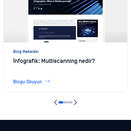
Blog Makalesi
İnfografik: Multiscanning nedir?
Blogu Okuyun