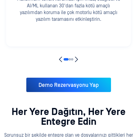
AI/ML kullanan 30'dan fazla kötü amaçlı
yazılımdan koruma ile çok motorlu kötü amaçlı
yazılım taramasını etkinleştirin.
Demo Rezervasyonu Yap
Her Yere Dağıtın, Her Yere
Entegre Edin
Sorunsuz bir şekilde entegre olan ve dosyalarınızı gittikleri her