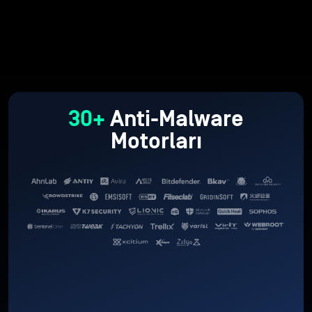
30+
Anti-Malware
Motorları