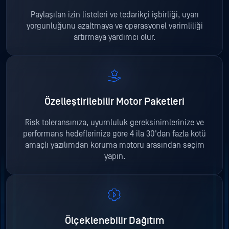
Paylaşılan izin listeleri ve tedarikçi işbirliği, uyarı
yorgunluğunu azaltmaya ve operasyonel verimliliği
artırmaya yardımcı olur.
Özelleştirilebilir Motor Paketleri
Risk toleransınıza, uyumluluk gereksinimlerinize ve
performans hedeflerinize göre 4 ila 30'dan fazla kötü
amaçlı yazılımdan koruma motoru arasından seçim
yapın.
Ölçeklenebilir Dağıtım