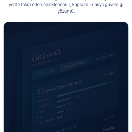
yerde takip eden ölçeklenebilir, kapsamlı dosya güvenliği
çözümü.