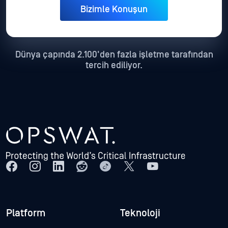
Dünya çapında 2.100'den fazla işletme tarafından
tercih ediliyor.
Platform
Teknoloji