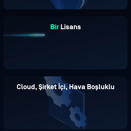
Bir
Lisans
Cloud,
Şirket İçi,
Hava Boşluklu