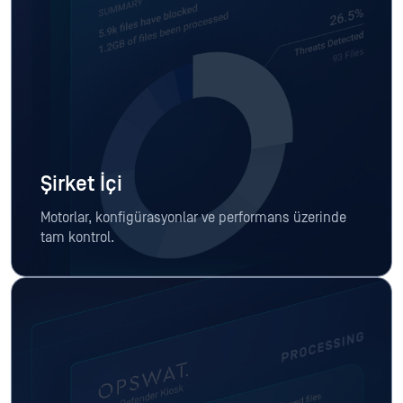
Şirket İçi
Motorlar, konfigürasyonlar ve performans üzerinde
tam kontrol.