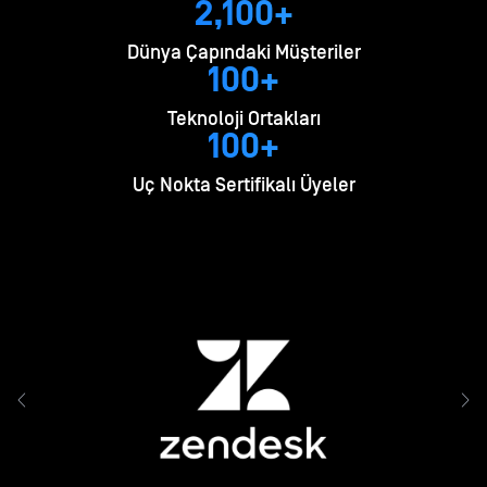
2,100+
Dünya Çapındaki Müşteriler
100+
Teknoloji Ortakları
100+
Uç Nokta Sertifikalı Üyeler