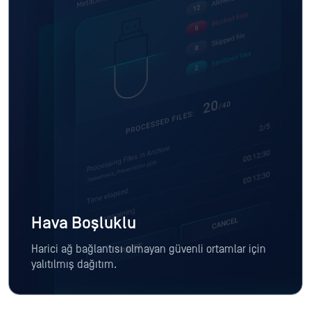
Hava Boşluklu
Harici ağ bağlantısı olmayan güvenli ortamlar için
yalıtılmış dağıtım.