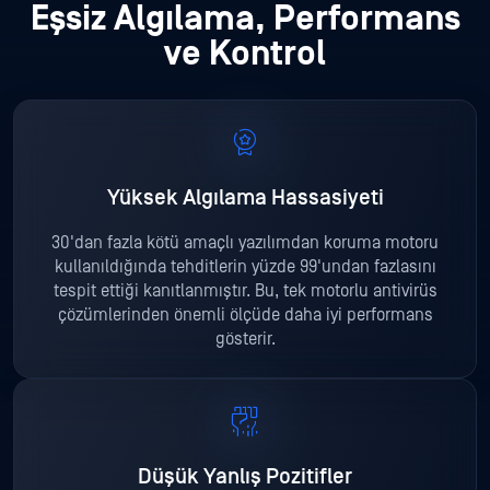
Eşsiz Algılama, Performans
ve Kontrol
Yüksek Algılama Hassasiyeti
30'dan fazla kötü amaçlı yazılımdan koruma motoru
kullanıldığında tehditlerin yüzde 99'undan fazlasını
tespit ettiği kanıtlanmıştır. Bu, tek motorlu antivirüs
çözümlerinden önemli ölçüde daha iyi performans
gösterir.
Düşük Yanlış Pozitifler