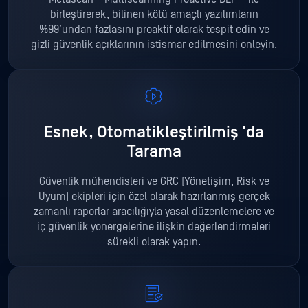
birleştirerek, bilinen kötü amaçlı yazılımların
%99’undan fazlasını proaktif olarak tespit edin ve
gizli güvenlik açıklarının istismar edilmesini önleyin.
Esnek, Otomatikleştirilmiş
'da
Tarama
Güvenlik mühendisleri ve GRC (Yönetişim, Risk ve
Uyum) ekipleri için özel olarak hazırlanmış gerçek
zamanlı raporlar aracılığıyla yasal düzenlemelere ve
iç güvenlik yönergelerine ilişkin değerlendirmeleri
sürekli olarak yapın.