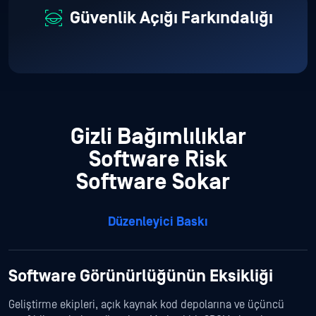
Güvenlik Açığı Farkındalığı
Gizli Bağımlılıklar
Software Risk
Software Sokar
Düzenleyici Baskı
Software Görünürlüğünün Eksikliği
Geliştirme ekipleri, açık kaynak kod depolarına ve üçüncü