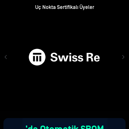
Uç Nokta Sertifikalı Üyeler