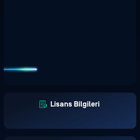
Lisans Bilgileri