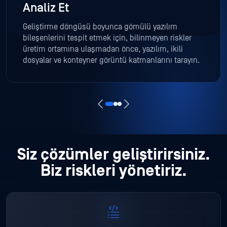
Analiz Et
Geliştirme döngüsü boyunca gömülü yazılım
bileşenlerini tespit etmek için, bilinmeyen riskler
üretim ortamına ulaşmadan önce, yazılım, ikili
dosyalar ve konteyner görüntü katmanlarını tarayın.
Siz çözümler geliştirirsiniz.
Biz riskleri yönetiriz.