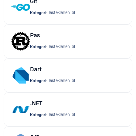
Git
Desteklenen Dil
Kategori:
Pas
Desteklenen Dil
Kategori:
Dart
Desteklenen Dil
Kategori:
.NET
Desteklenen Dil
Kategori: