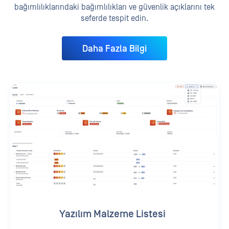
bağımlılıklarındaki bağımlılıkları ve güvenlik açıklarını tek
seferde tespit edin.
Daha Fazla Bilgi
Yazılım Malzeme Listesi