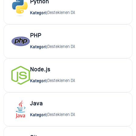
Python
Desteklenen Dil
Kategori:
PHP
Desteklenen Dil
Kategori:
Node.js
Desteklenen Dil
Kategori:
Java
Desteklenen Dil
Kategori: