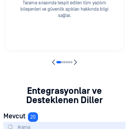
Tarama sırasında tespit edilen tüm yazılım
bileşenleri ve güvenlik açıkları hakkında bilgi
sağlar.
Entegrasyonlar ve
Desteklenen Diller
Mevcut
20