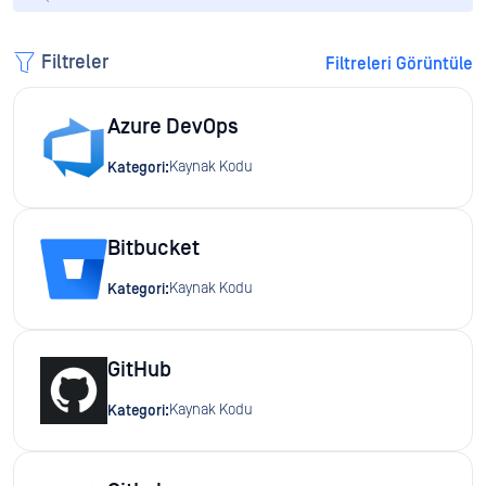
Filtreler
Filtreleri Görüntüle
Azure DevOps
Kaynak Kodu
Kategori:
Bitbucket
Kaynak Kodu
Kategori:
GitHub
Kaynak Kodu
Kategori: