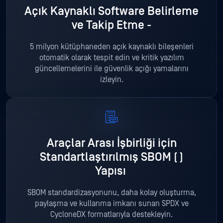
Açık Kaynaklı Software Belirleme
ve Takip Etme -
5 milyon kütüphaneden açık kaynaklı bileşenleri
otomatik olarak tespit edin ve kritik yazılım
güncellemelerini ile güvenlik açığı yamalarını
izleyin.
Araçlar Arası İşbirliği için
Standartlaştırılmış SBOM (
)
Yapısı
SBOM standardizasyonunu, daha kolay oluşturma,
paylaşma ve kullanma imkanı sunan SPDX ve
CycloneDX formatlarıyla destekleyin.