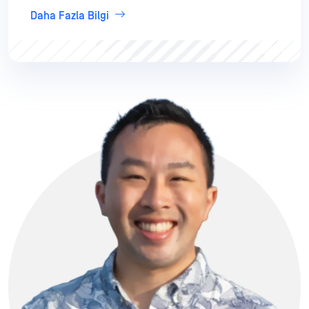
Daha Fazla Bilgi