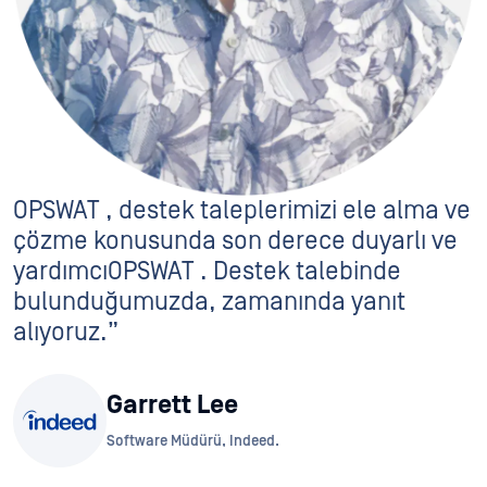
OPSWAT , destek taleplerimizi ele alma ve
çözme konusunda son derece duyarlı ve
yardımcıOPSWAT . Destek talebinde
bulunduğumuzda, zamanında yanıt
alıyoruz.”
Garrett Lee
Software Müdürü, Indeed.