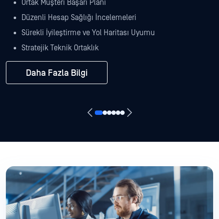
Ortak Müşteri Başarı Planı
Düzenli Hesap Sağlığı İncelemeleri
Sürekli İyileştirme ve Yol Haritası Uyumu
Stratejik Teknik Ortaklık
Daha Fazla Bilgi