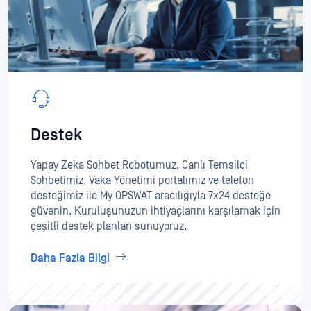
Destek
Yapay Zeka Sohbet Robotumuz, Canlı Temsilci
Sohbetimiz, Vaka Yönetimi portalımız ve telefon
desteğimiz ile My OPSWAT aracılığıyla 7x24 desteğe
güvenin. Kuruluşunuzun ihtiyaçlarını karşılamak için
çeşitli destek planları sunuyoruz.
Daha Fazla Bilgi