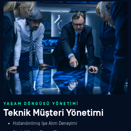
YAŞAM DÖNGÜSÜ YÖNETIMI
Teknik Müşteri Yönetimi
Hızlandırılmış İşe Alım Deneyimi