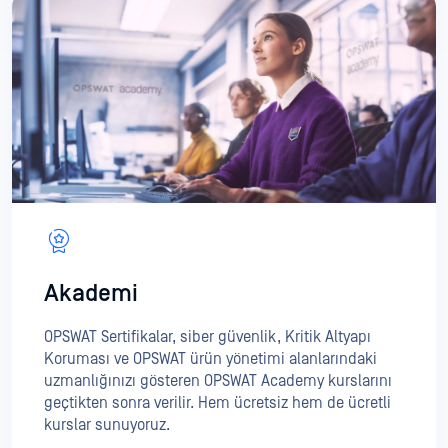
Akademi
OPSWAT Sertifikalar, siber güvenlik, Kritik Altyapı
Koruması ve OPSWAT ürün yönetimi alanlarındaki
uzmanlığınızı gösteren OPSWAT Academy kurslarını
geçtikten sonra verilir. Hem ücretsiz hem de ücretli
kurslar sunuyoruz.