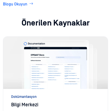
Blogu Okuyun
Önerilen Kaynaklar
Dokümantasyon
Bilgi Merkezi