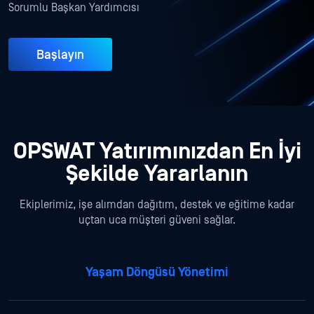
Sorumlu Başkan Yardımcısı
Başlayın
OPSWAT Yatırımınızdan En İyi
Şekilde Yararlanın
Ekiplerimiz, işe alımdan dağıtım, destek ve eğitime kadar
uçtan uca müşteri güveni sağlar.
Yaşam Döngüsü Yönetimi