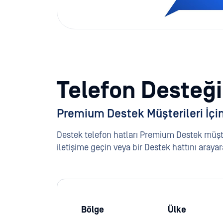
Telefon Desteği
Premium Destek Müşterileri İçi
Destek telefon hatları Premium Destek müşter
iletişime geçin veya bir Destek hattını ara
Bölge
Ülke