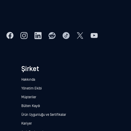
Şirket
Hakkında
Yönetim Ekibi
Müşteriler
Bülten Kaydı
Ürün Uygunluğu ve Sertifikalar
Kariyer