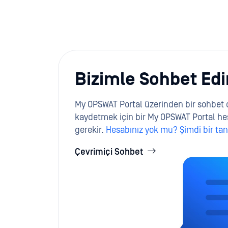
Bizimle Sohbet Edi
My OPSWAT Portal üzerinden bir sohbet 
kaydetmek için bir My OPSWAT Portal he
gerekir.
Hesabınız yok mu? Şimdi bir ta
Çevrimiçi Sohbet