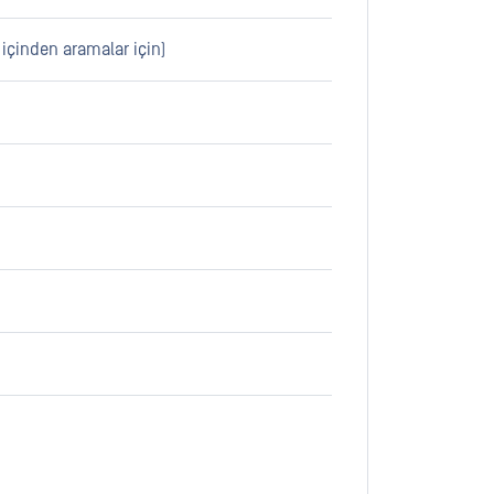
 içinden aramalar için)